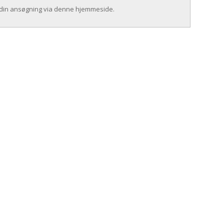
 din ansøgning via denne hjemmeside.