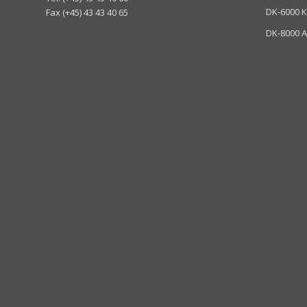
DK-6000 K
Fax (+45) 43 43 40 65
DK-8000 A