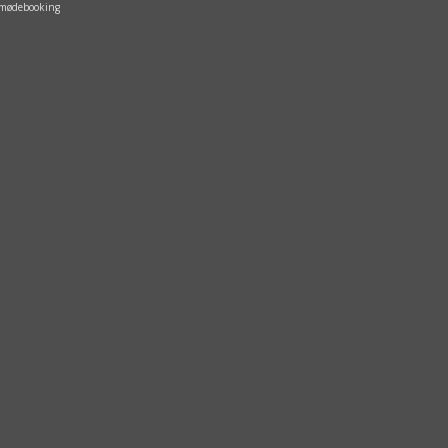
g mødebooking