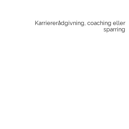
Karriererådgivning, coaching eller
sparring