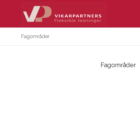
Fagområder
Fagområder