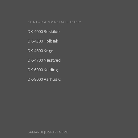
KONTOR & MØDEFACILITETER:
DK-4000 Roskilde
DK-4300 Holbæk
DK-4600 Køge
DK-4700 Næstved
DK-6000 Kolding
DK-8000 Aarhus C
SAMARBEJDSPARTNERE