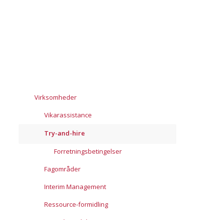
Virksomheder
Vikarassistance
Try-and-hire
Forretningsbetingelser
Fagområder
Interim Management
Ressource-formidling