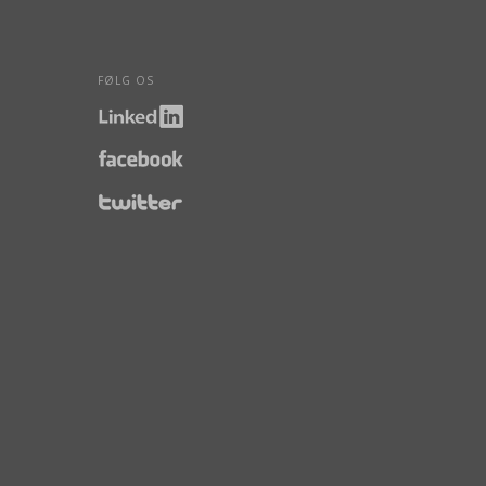
FØLG OS