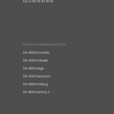
Fax (+45) 43 43 40 65
KONTOR & MØDEFACILITETER:
DK-4000 Roskilde
DK-4300 Holbæk
DK-4600 Køge
DK-4700 Næstved
DK-6000 Kolding
DK-8000 Aarhus C