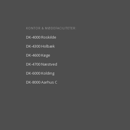
KONTOR & MØDEFACILITETER:
DK-4000 Roskilde
DK-4300 Holbæk
DK-4600 Køge
DK-4700 Næstved
DK-6000 Kolding
DK-8000 Aarhus C