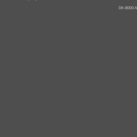
DK-8000 A